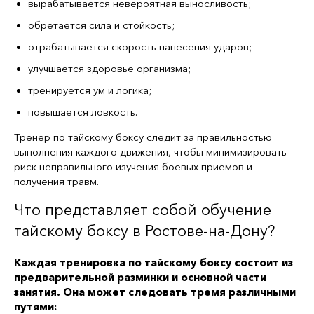
вырабатывается невероятная выносливость;
обретается сила и стойкость;
отрабатывается скорость нанесения ударов;
улучшается здоровье организма;
тренируется ум и логика;
повышается ловкость.
Тренер по тайскому боксу следит за правильностью
выполнения каждого движения, чтобы минимизировать
риск неправильного изучения боевых приемов и
получения травм.
Что представляет собой обучение
тайскому боксу в Ростове-на-Дону?
Каждая тренировка по тайскому боксу состоит из
предварительной разминки и основной части
занятия. Она может следовать тремя различными
путями: