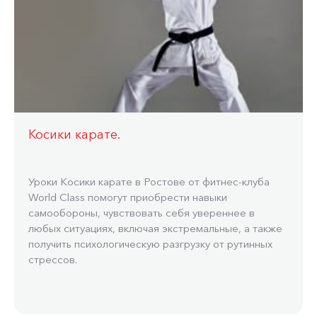
Косики карате.
Уроки Косики карате в Ростове от фитнес-клуба
World Class помогут приобрести навыки
самообороны, чувствовать себя увереннее в
любых ситуациях, включая экстремальные, а также
получить психологическую разгрузку от рутинных
стрессов.