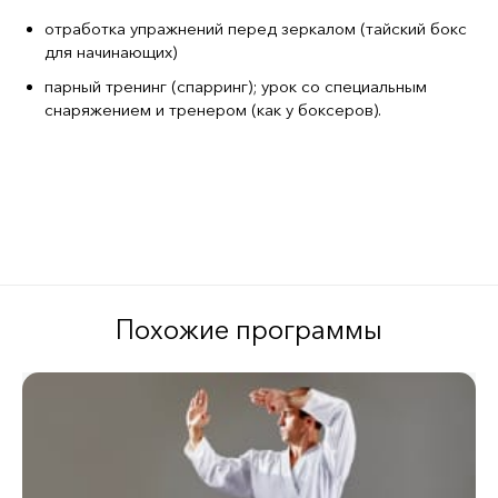
отработка упражнений перед зеркалом (тайский бокс
для начинающих)
парный тренинг (спарринг); урок со специальным
снаряжением и тренером (как у боксеров).
Похожие программы