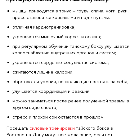
мышцы приводятся в тонус — грудь, спина, ноги, руки,
пресс становятся красивыми и подтянутыми.
отличная кардиотренировка;
укрепляется мышечный корсет и осанка;
при регулярном обучении тайскому боксу улучшается
кровоснабжение внутренних органов и систем;
укрепляется сердечно-сосудистая система;
сжигаются лишние калории;
обретаются умения, позволяющие постоять за себя;
улучшается координация и реакция;
можно заниматься после ранее полученной травмы в
другом виде спорта;
стресс и плохой сон остаются в прошлом.
Посещать
силовые тренировки
тайского бокса в
Ростове-на-Дону могут все желающие, если нет