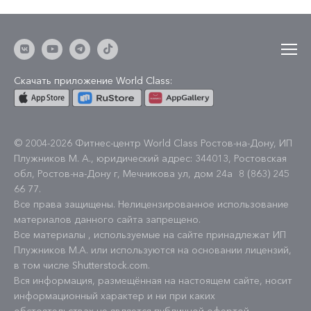
Скачать приложение World Class:
© 2004-2026 Фитнес-центр World Class Ростов-на-Дону, ИП
Плужников М. А., юридический адрес: 344013, Ростовская
обл, Ростов-на-Дону г, Мечникова ул, дом 24а
8 (863) 245
66 77
.
Все права защищены. Нелицензированное использование
материалов данного сайта запрещено.
Все материалы , используемые на сайте принадлежат ИП
Плужников М.А. или используются на основании лицензий,
в том числе Shutterstock.com.
Вся информация, размещённая на настоящем сайте, носит
информационный характер и ни при каких