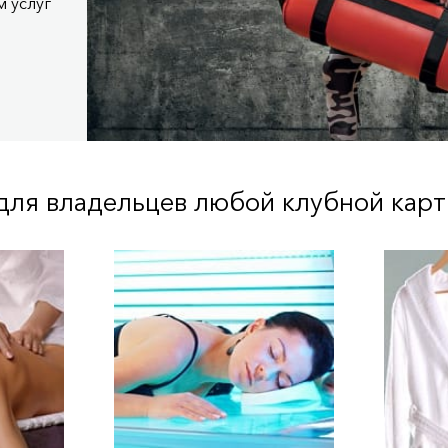
 услуг
для владельцев любой клубной карты