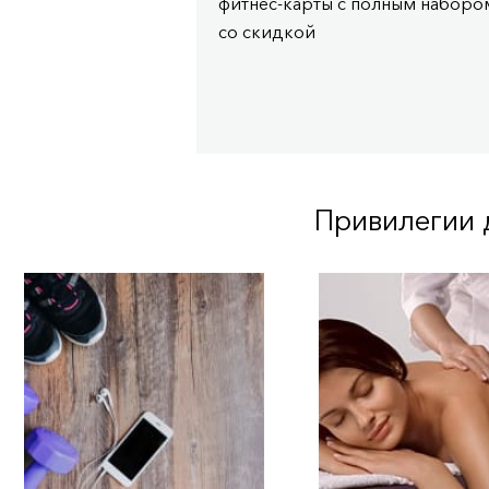
фитнес-карты с полным набором
со скидкой
Привилегии 