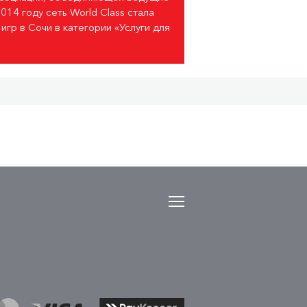
014 году сеть World Class стала
гр в Сочи в категории «Услуги для