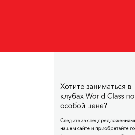
Хотите заниматься в
клубах World Class по
особой цене?
Следите за спецпредложениями
нашем сайте и приобретайте г