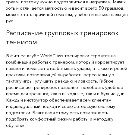
травм, поэтому нужно подготовиться к нагрузкам. Мячик,
хоть и отличается мягкостью и весит всего 50 граммов,
может стать причиной гематом, ушибов и вывиха пальцев
рук.
Расписание групповых тренировок
теннисом
В фитнес-клубе WorldClass тренировки строятся на
комбинации работы с тренером, который корректирует
навыки и помогает отрабатывать удары, а также игровой
практики, позволяющей выработать персональную
тактику игры, улучшить реакцию и ловкость. Гибкое
расписание тренировок позволяет подобрать удобное
время для тренинга, как в выходные, так и в будние дни.
Каждый инструктор обеспечивает всем клиентам
индивидуальный подход и свою авторскую систему
подготовки. Благодаря этому есть возможность
подобрать комфортный режим работы и методику
обучения.