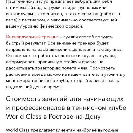
Наш теннисный клуб предлагает выбрать для себя
оптимальный вид нагрузки в виде групповых или
индивидуальных тренингов, а также сплитов (работы в
паре) с партнером, с максимально соответствующей
вашему уровню физической формой.
Индивидуальный тренинг
— лучший способ получить
быстрый результат. Все внимание тренера будет
направлено на ваши движения, действия и тактику игры.
Он поможет отработать сложные и крученые удары,
сформировать правильную стойку и правильно
рассчитывать траекторию полета мяча. Посмотреть
расписание всегда можно на нашем сайте или уточнить у
менеджера теннисного клуба, который запишет вас на
подходящий день и время.
Стоимость занятий для начинающих
и профессионалов в теннисном клубе
World Class в Ростове-на-Дону
World Class предлагает клиентам наиболее выгодные