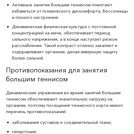
Активные занятия большим теннисом помогают
избавиться от психического дискомфорта, бессонницы
и плохого настроения.
Динамическая физическая культура с постоянной
концентрацией на мече, обеспечивает период
сильного напряжения, а в конце наступает резкое
расслабление. Такой контраст отлично закаляет и
оздоравливает организм, делая иммунную защиту
более сильной.
Противопоказания для занятия
большим теннисом
Динамические упражнения во время занятий большим
теннисом обеспечивают значительную нагрузку на
организм, поэтому посещения теннисного корта имеют
перечень противопоказаний:
заболевания суставов и соединительной ткани;
гипертония;