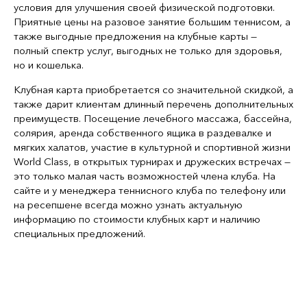
условия для улучшения своей физической подготовки.
Приятные цены на разовое занятие большим теннисом, а
также выгодные предложения на клубные карты —
полный спектр услуг, выгодных не только для здоровья,
но и кошелька.
Клубная карта приобретается со значительной скидкой, а
также дарит клиентам длинный перечень дополнительных
преимуществ. Посещение лечебного массажа, бассейна,
солярия, аренда собственного ящика в раздевалке и
мягких халатов, участие в культурной и спортивной жизни
World Class, в открытых турнирах и дружеских встречах —
это только малая часть возможностей члена клуба. На
сайте и у менеджера теннисного клуба по телефону или
на ресепшене всегда можно узнать актуальную
информацию по стоимости клубных карт и наличию
специальных предложений.