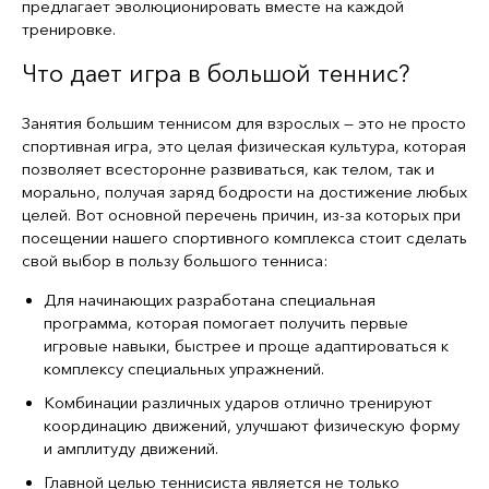
предлагает эволюционировать вместе на каждой
тренировке.
Что дает игра в большой теннис?
Занятия большим теннисом для взрослых — это не просто
спортивная игра, это целая физическая культура, которая
позволяет всесторонне развиваться, как телом, так и
морально, получая заряд бодрости на достижение любых
целей. Вот основной перечень причин, из-за которых при
посещении нашего спортивного комплекса стоит сделать
свой выбор в пользу большого тенниса:
Для начинающих разработана специальная
программа, которая помогает получить первые
игровые навыки, быстрее и проще адаптироваться к
комплексу специальных упражнений.
Комбинации различных ударов отлично тренируют
координацию движений, улучшают физическую форму
и амплитуду движений.
Главной целью теннисиста является не только