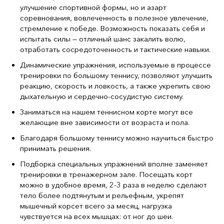
улучшение спортивной формы, но и азарт
соревнования, вовлеченность в полезное увлечение,
стремление к победе. Возможность показать себя и
испытать силы — отличный шанс закалить волю,
отработать сосредоточенность и тактические навыки.
Динамические упражнения, используемые в процессе
тренировки по большому теннису, позволяют улучшить
реакцию, скорость и ловкость, а также укрепить свою
дыхательную и сердечно-сосудистую систему.
Заниматься на нашем теннисном корте могут все
желающие вне зависимости от возраста и пола.
Благодаря большому теннису можно научиться быстро
принимать решения.
Подборка специальных упражнений вполне заменяет
тренировки в тренажерном зале. Посещать корт
можно в удобное время, 2-3 раза в неделю сделают
тело более подтянутым и рельефным, укрепят
мышечный корсет всего за месяц, нагрузка
чувствуется на всех мышцах: от ног до шеи.