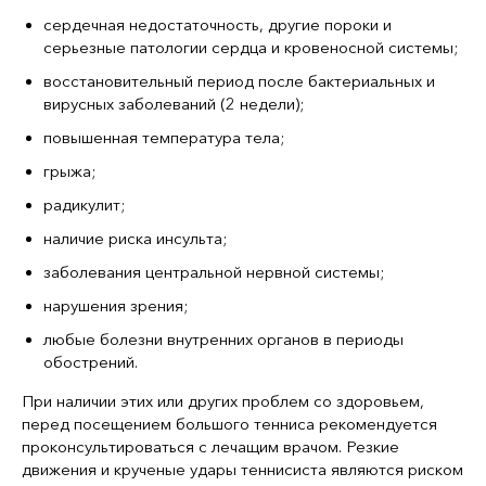
сердечная недостаточность, другие пороки и
серьезные патологии сердца и кровеносной системы;
восстановительный период после бактериальных и
вирусных заболеваний (2 недели);
повышенная температура тела;
грыжа;
радикулит;
наличие риска инсульта;
заболевания центральной нервной системы;
нарушения зрения;
любые болезни внутренних органов в периоды
обострений.
При наличии этих или других проблем со здоровьем,
перед посещением большого тенниса рекомендуется
проконсультироваться с лечащим врачом. Резкие
движения и крученые удары теннисиста являются риском