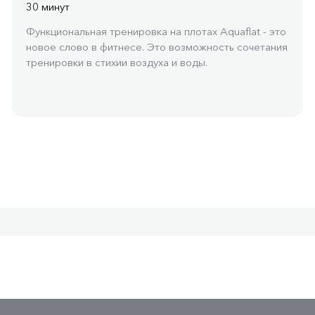
30 минут
Функциональная тренировка на плотах Aquaflat - это
новое слово в фитнесе. Это возможность сочетания
тренировки в стихии воздуха и воды.