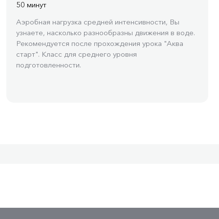
50 минут
Аэробная нагрузка средней интенсивности, Вы
узнаете, насколько разнообразны движения в воде.
Рекомендуется после прохождения урока "Аква
старт". Класс для среднего уровня
подготовленности.