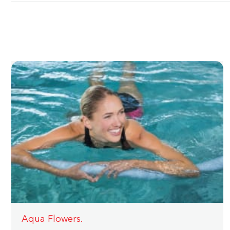
Aqua Flowers.