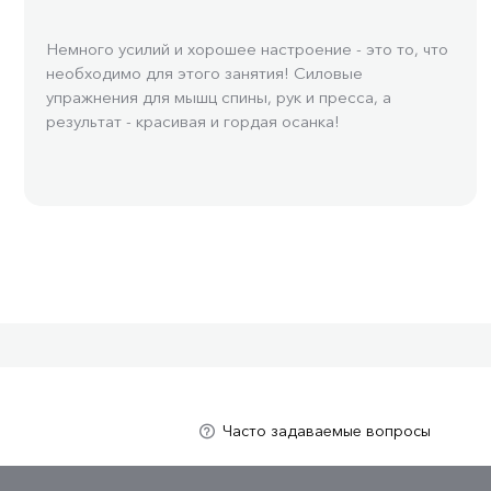
Немного усилий и хорошее настроение - это то, что
необходимо для этого занятия! Силовые
упражнения для мышц спины, рук и пресса, а
результат - красивая и гордая осанка!