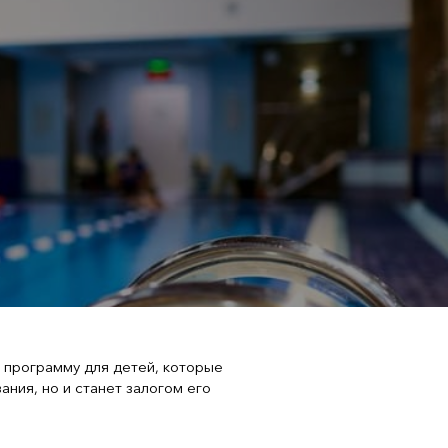
ю программу для детей, которые
ния, но и станет залогом его