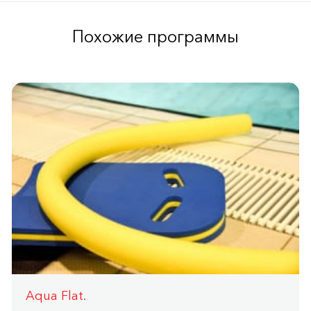
Похожие программы
Aqua Flat.