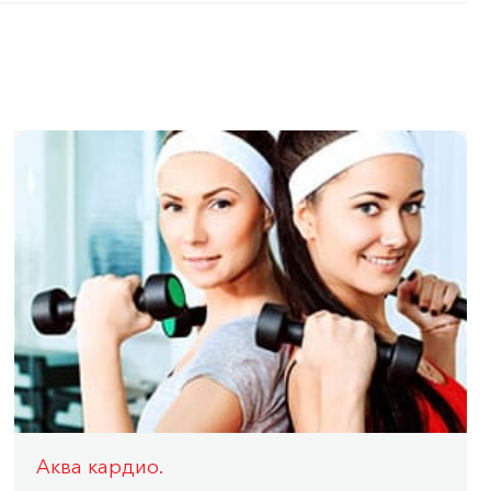
Аква кардио.