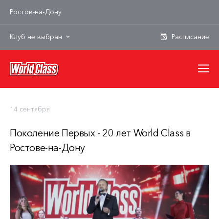
Ростов-на-Дону
Клуб не выбран
14 сентября
Поколение Первых - 20 лет World Class в
Ростове-на-Дону