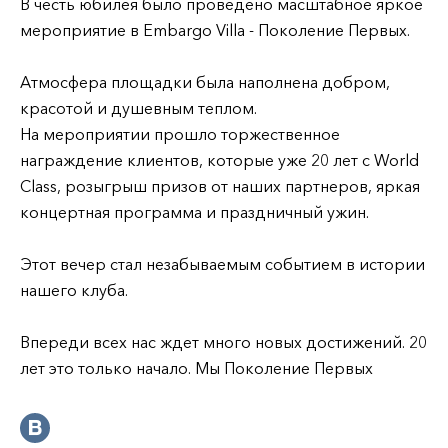
В честь юбилея было проведено масштабное яркое
мероприятие в Embargo Villa - Поколение Первых.
Атмосфера площадки была наполнена добром,
красотой и душевным теплом.
На мероприятии прошло торжественное
награждение клиентов, которые уже 20 лет с World
Class, розыгрыш призов от наших партнеров, яркая
концертная программа и праздничный ужин.
Этот вечер стал незабываемым событием в истории
нашего клуба.
Впереди всех нас ждет много новых достижений. 20
лет это только начало. Мы Поколение Первых