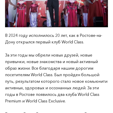
В 2024 году исполнилось 20 лет, как в Ростове-на-
Дону открылся первый клуб World Class.
За эти годы мы обрели новых друзей, новые
привычки, новые знакомства и новый активный
образ жизни. Все благодаря нашим дорогим
посетителям World Class. Был пройден большой
путь, результатом которого стало новое комьюнити
активных, здоровых и осознанных людей. За эти
годы в Ростове появилось два клуба World Class
Premium и World Class Exclusive.