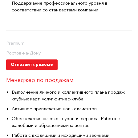
Поддержание профессионального уровня в
соответствии со стандартами компании
Premium
Ростов-на-Дону
Отправить резюме
Менеджер по продажам
Выполнение личного и коллективного плана продаж
клубных карт, услуг фитнес-клуба
Активное привлечение новых клиентов
Обеспечение высокого уровня сервиса. Работа с
жалобами и обращениями клиентов
Работа с входящими и исходящими звонками,