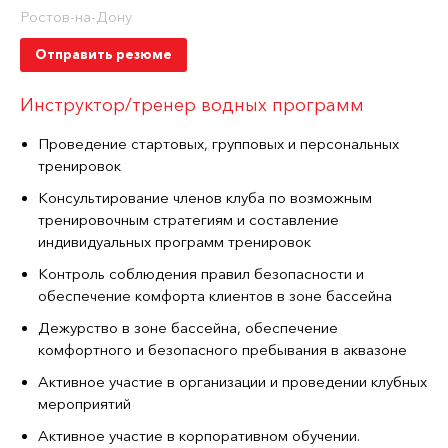
Ростов-на-Дону
Отправить резюме
Инструктор/тренер водных программ
Проведение стартовых, групповых и персональных
тренировок
Консультирование членов клуба по возможным
тренировочным стратегиям и составление
индивидуальных программ тренировок
Контроль соблюдения правил безопасности и
обеспечение комфорта клиентов в зоне бассейна
Дежурство в зоне бассейна, обеспечение
комфортного и безопасного пребывания в аквазоне
Активное участие в организации и проведении клубных
мероприятий
Активное участие в корпоративном обучении.