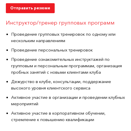
Отправить резюме
Инструктор/тренер групповых программ
Проведение групповых тренировок по одному или
нескольким направлениям
Проведение персональных тренировок
Проведение ознакомительных инструктажей по
групповым и персональным программам, организация
пробных занятий с новыми клиентами клуба
Дежурство в клубе, консультации, поддержание
высокого уровня клиентского сервиса
Активное участие в организации и проведении клубных
мероприятий
Активное участие в корпоративном обучении,
стремление к повышению квалификации