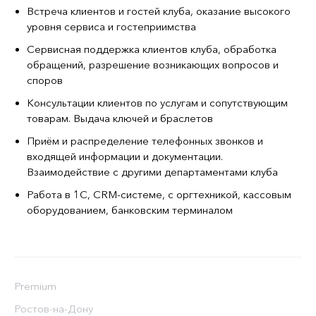
Встреча клиентов и гостей клуба, оказание высокого
уровня сервиса и гостеприимства
Сервисная поддержка клиентов клуба, обработка
обращений, разрешение возникающих вопросов и
споров
Консультации клиентов по услугам и сопутствующим
товарам. Выдача ключей и браслетов
Приём и распределение телефонных звонков и
входящей информации и документации.
Взаимодействие с другими департаментами клуба
Работа в 1С, CRM-системе, с оргтехникой, кассовым
оборудованием, банковским терминалом
Premium
Ростов-на-Дону