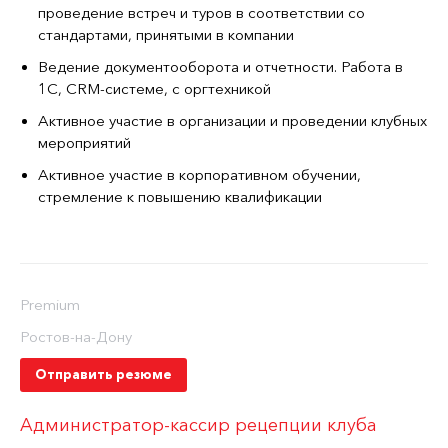
проведение встреч и туров в соответствии со
стандартами, принятыми в компании
Ведение документооборота и отчетности. Работа в
1С, CRM-системе, с оргтехникой
Активное участие в организации и проведении клубных
мероприятий
Активное участие в корпоративном обучении,
стремление к повышению квалификации
Premium
Ростов-на-Дону
Отправить резюме
Администратор-кассир рецепции клуба