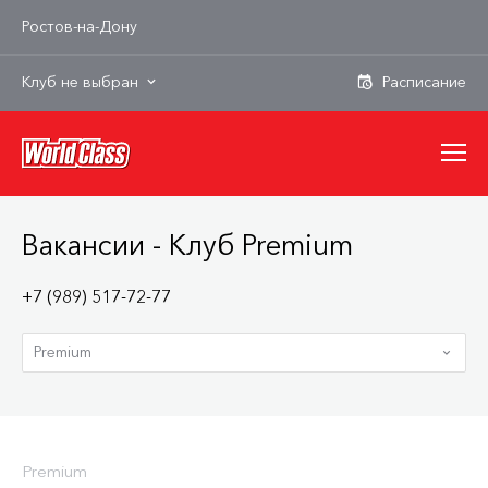
Ростов-на-Дону
Клуб не выбран
Вакансии - Клуб Premium
+7 (989) 517-72-77
Premium