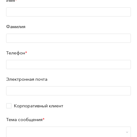
Имя
Фамилия
Телефон
Электронная почта
Корпоративный клиент
Тема сообщения