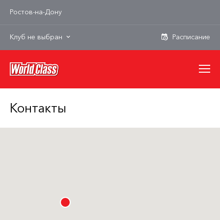
Ростов-на-Дону
Клуб не выбран
Контакты