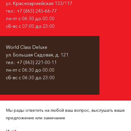
ул. Красноармейская 133/117
тел.:
+7 (863) 245-66-77
пн-пт с 06:30 до 00:00
сб-вс с 07:00 до 23:00
World Class Deluxe
ул. Большая Садовая, д. 121
тел.:
+7 (863) 221-00-11
пн-пт с 06:30 до 00:00
сб-вс с 06:30 до 23:00
Мы рады ответить на любой ваш вопрос, выслушать ваше
предложение или замечание