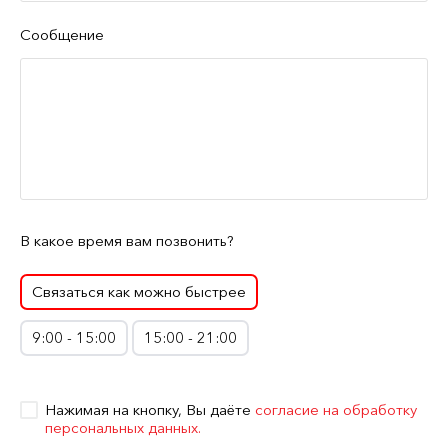
Сообщение
В какое время вам позвонить?
Связаться как можно быстрее
9:00 - 15:00
15:00 - 21:00
Нажимая на кнопку, Вы даёте
согласие на обработку
персональных данных.