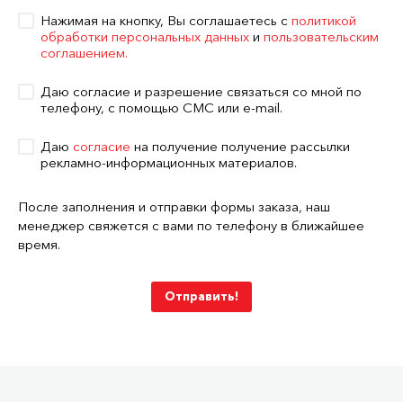
Нажимая на кнопку, Вы соглашаетесь с
политикой
обработки персональных данных
и
пользовательским
соглашением.
Даю согласие и разрешение связаться со мной по
телефону, с помощью СМС или e-mail.
Даю
согласие
на получение получение рассылки
рекламно-информационных материалов.
После заполнения и отправки формы заказа, наш
менеджер свяжется с вами по телефону в ближайшее
время.
Отправить!