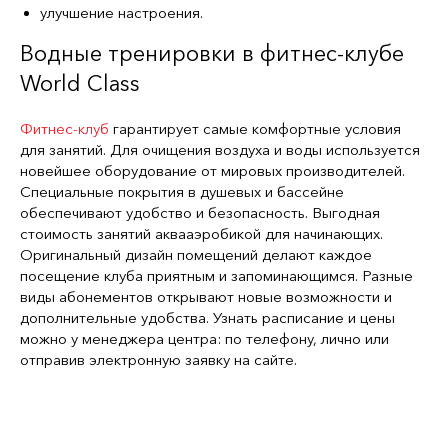
улучшение настроения.
Водные тренировки в фитнес-клубе
World Class
Фитнес-клуб
гарантирует самые комфортные условия
для занятий. Для очищения воздуха и воды используется
новейшее оборудование от мировых производителей.
Специальные покрытия в душевых и бассейне
обеспечивают удобство и безопасность. Выгодная
стоимость занятий аквааэробикой для начинающих.
Оригинальный дизайн помещений делают каждое
посещение клуба приятным и запоминающимся. Разные
виды абонементов открывают новые возможности и
дополнительные удобства. Узнать расписание и цены
можно у менеджера центра: по телефону, лично или
отправив электронную заявку на сайте.