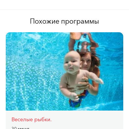
Похожие программы
Веселые рыбки.
30 минут