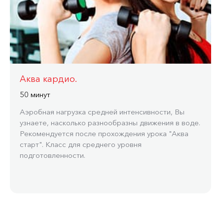
Аква кардио.
50 минут
Аэробная нагрузка средней интенсивности, Вы
узнаете, насколько разнообразны движения в воде.
Рекомендуется после прохождения урока "Аква
старт". Класс для среднего уровня
подготовленности.