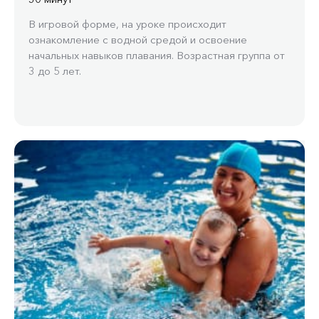
В игровой форме, на уроке происходит
ознакомление с водной средой и освоение
начальных навыков плавания. Возрастная группа от
3 до 5 лет.