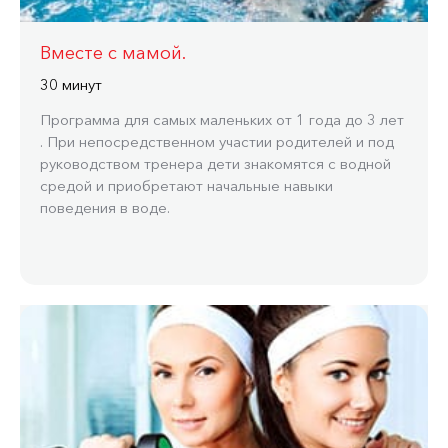
Вместе с мамой.
30 минут
Программа для самых маленьких от 1 года до 3 лет
. При непосредственном участии родителей и под
руководством тренера дети знакомятся с водной
средой и приобретают начальные навыки
поведения в воде.