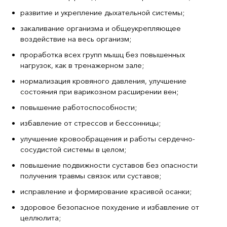
развитие и укрепление дыхательной системы;
закаливание организма и общеукрепляющее
воздействие на весь организм;
проработка всех групп мышц без повышенных
нагрузок, как в тренажерном зале;
нормализация кровяного давления, улучшение
состояния при варикозном расширении вен;
повышение работоспособности;
избавление от стрессов и бессонницы;
улучшение кровообращения и работы сердечно-
сосудистой системы в целом;
повышение подвижности суставов без опасности
получения травмы связок или суставов;
исправление и формирование красивой осанки;
здоровое безопасное похудение и избавление от
целлюлита;