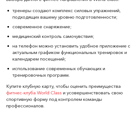
тренеры создают комплекс силовых упражнений,
подходящих вашему уровню подготовленности;
современное снаряжение;
медицинский контроль самочувствия;
на телефон можно установить удобное приложение с
актуальным графиком функциональных тренировок и
календарем посещений;
использование современных обучающих и
тренировочных программ.
Купите клубную карту, чтобы оценить преимущества
фитнес-клуба World Class
и усовершенствовать свою
спортивную форму под контролем команды
профессионалов.