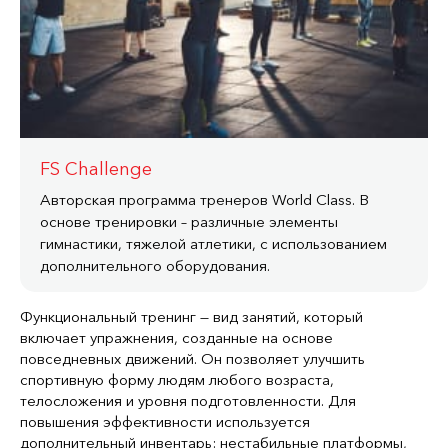
FS Challenge
Авторская программа тренеров World Class. В
основе тренировки – различные элементы
гимнастики, тяжелой атлетики, с использованием
дополнительного оборудования.
Функциональный тренинг — вид занятий, который
включает упражнения, созданные на основе
повседневных движений. Он позволяет улучшить
спортивную форму людям любого возраста,
телосложения и уровня подготовленности. Для
повышения эффективности используется
дополнительный инвентарь: нестабильные платформы,