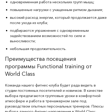
одновременная работа нескольких групп мышц;
повышенные нагрузки с учащенным ритмом дыхания;
высокий расход энергии, который продолжается даже
после ухода из клуба;
подбираются упражнения с одновременным
задействованием возможностей по силе и
выносливости;
небольшая продолжительность.
Преимущества посещения
программы Functional training от
World Class
Команда нашего фитнес-клуба будет рада видеть в
студии постоянных посетителей и новичков. В качестве
выбора предлагаются групповые уроки в комфортной
атмосфере и работа в тренажерном зале под
руководством опытных персональных тренеров. Плюсы
выбора данного фитнес-направления в World Class: