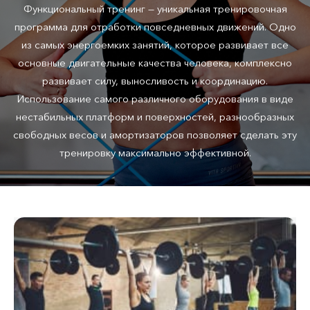
Функциональный тренинг — уникальная тренировочная
программа для отработки повседневных движений. Одно
из самых энергоемких занятий, которое развивает все
основные двигательные качества человека, комплексно
развивает силу, выносливость и координацию.
Использование самого различного оборудования в виде
нестабильных платформ и поверхностей, разнообразных
свободных весов и амортизаторов позволяет сделать эту
тренировку максимально эффективной.