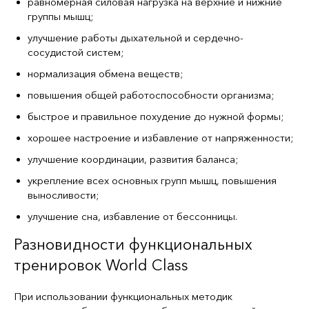
равномерная силовая нагрузка на верхние и нижние
группы мышц;
улучшение работы дыхательной и сердечно-
сосудистой систем;
нормализация обмена веществ;
повышения общей работоспособности организма;
быстрое и правильное похудение до нужной формы;
хорошее настроение и избавление от напряженности;
улучшение координации, развития баланса;
укрепление всех основных групп мышц, повышения
выносливости;
улучшение сна, избавление от бессонницы.
Разновидности функциональных
тренировок World Class
При использовании функциональных методик