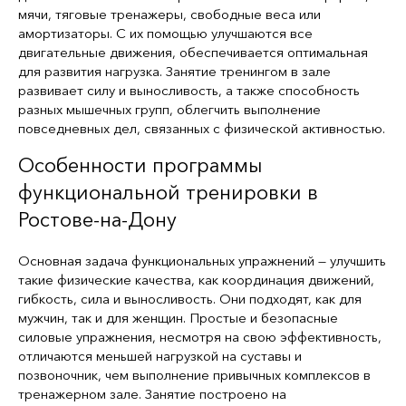
мячи, тяговые тренажеры, свободные веса или
амортизаторы. С их помощью улучшаются все
двигательные движения, обеспечивается оптимальная
для развития нагрузка. Занятие тренингом в зале
развивает силу и выносливость, а также способность
разных мышечных групп, облегчить выполнение
повседневных дел, связанных с физической активностью.
Особенности программы
функциональной тренировки в
Ростове-на-Дону
Основная задача функциональных упражнений — улучшить
такие физические качества, как координация движений,
гибкость, сила и выносливость. Они подходят, как для
мужчин, так и для женщин. Простые и безопасные
силовые упражнения, несмотря на свою эффективность,
отличаются меньшей нагрузкой на суставы и
позвоночник, чем выполнение привычных комплексов в
тренажерном зале. Занятие построено на