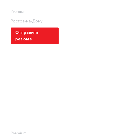
Premium
Ростов-на-Дону
Отправить
резюме
Premium