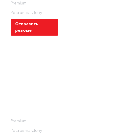
Premium
Ростов-на-Дону
Отправить
резюме
Premium
Ростов-на-Дону