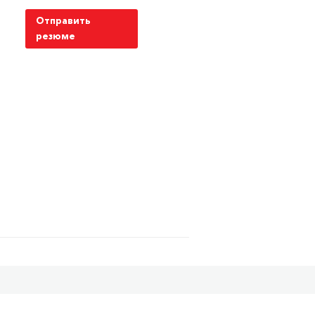
Отправить
резюме