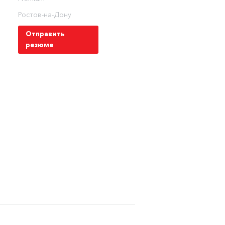
Ростов-на-Дону
Отправить
резюме