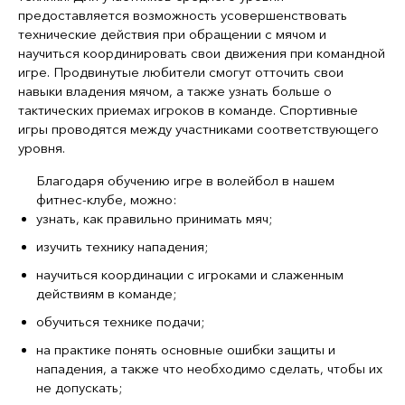
предоставляется возможность усовершенствовать
технические действия при обращении с мячом и
научиться координировать свои движения при командной
игре. Продвинутые любители смогут отточить свои
навыки владения мячом, а также узнать больше о
тактических приемах игроков в команде. Спортивные
игры проводятся между участниками соответствующего
уровня.
Благодаря обучению игре в волейбол в нашем
фитнес-клубе, можно:
узнать, как правильно принимать мяч;
изучить технику нападения;
научиться координации с игроками и слаженным
действиям в команде;
обучиться технике подачи;
на практике понять основные ошибки защиты и
нападения, а также что необходимо сделать, чтобы их
не допускать;