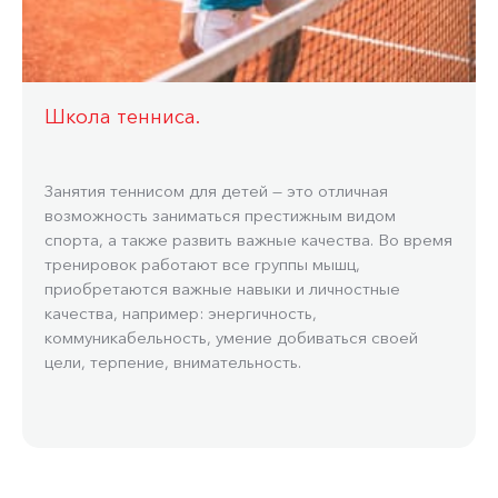
Школа тенниса.
Занятия теннисом для детей — это отличная
возможность заниматься престижным видом
спорта, а также развить важные качества. Во время
тренировок работают все группы мышц,
приобретаются важные навыки и личностные
качества, например: энергичность,
коммуникабельность, умение добиваться своей
цели, терпение, внимательность.