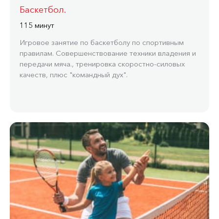
Баскетбол.
115 минут
Игровое занятие по баскетболу по спортивным
правилам. Совершенствование техники владения и
передачи мяча., тренировка скоростно-силовых
качеств, плюс "командный дух".