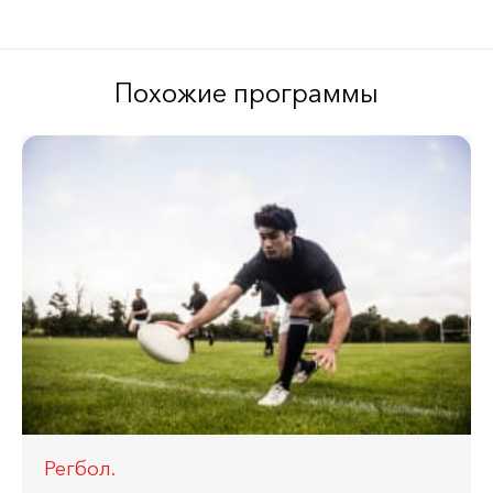
Похожие программы
Регбол.