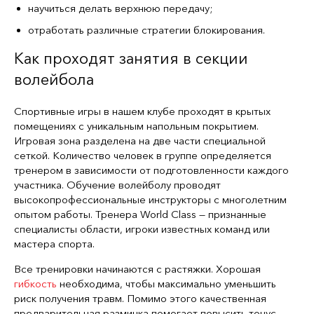
научиться делать верхнюю передачу;
отработать различные стратегии блокирования.
Как проходят занятия в секции
волейбола
Спортивные игры в нашем клубе проходят в крытых
помещениях с уникальным напольным покрытием.
Игровая зона разделена на две части специальной
сеткой. Количество человек в группе определяется
тренером в зависимости от подготовленности каждого
участника. Обучение волейболу проводят
высокопрофессиональные инструкторы с многолетним
опытом работы. Тренера World Class — признанные
специалисты области, игроки известных команд или
мастера спорта.
Все тренировки начинаются с растяжки. Хорошая
гибкость
необходима, чтобы максимально уменьшить
риск получения травм. Помимо этого качественная
предварительная разминка помогает повысить тонус