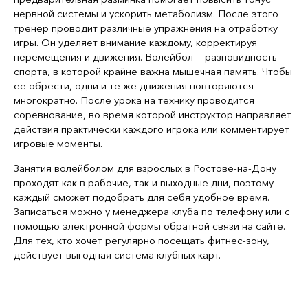
нервной системы и ускорить метаболизм. После этого
тренер проводит различные упражнения на отработку
игры. Он уделяет внимание каждому, корректируя
перемещения и движения. Волейбол — разновидность
спорта, в которой крайне важна мышечная память. Чтобы
ее обрести, одни и те же движения повторяются
многократно. После урока на технику проводится
соревнование, во время которой инструктор направляет
действия практически каждого игрока или комментирует
игровые моменты.
Занятия волейболом для взрослых в Ростове-на-Дону
проходят как в рабочие, так и выходные дни, поэтому
каждый сможет подобрать для себя удобное время.
Записаться можно у менеджера клуба по телефону или с
помощью электронной формы обратной связи на сайте.
Для тех, кто хочет регулярно посещать фитнес-зону,
действует выгодная система клубных карт.